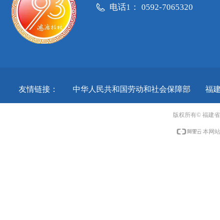
电话1：
0592-7065320
友情链接：
中华人民共和国劳动和社会保障部
福
版权所有© 福建
本网站