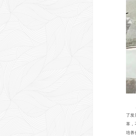
了发
革，
培养