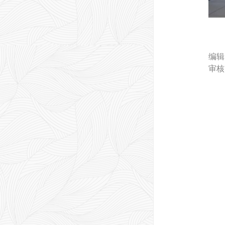
编辑
审核