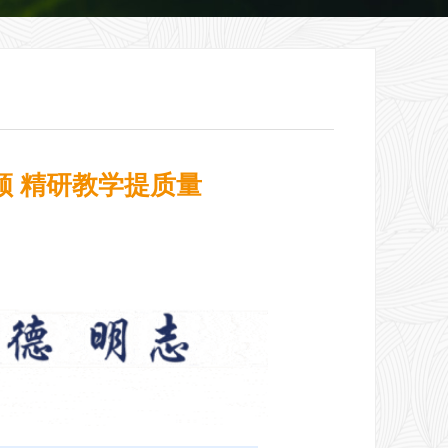
领 精研教学提质量