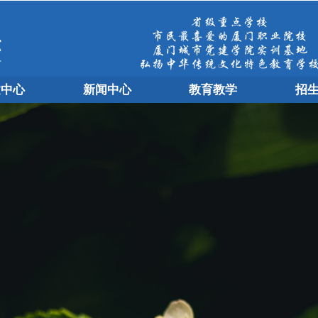
建中心
新闻中心
教育教学
招