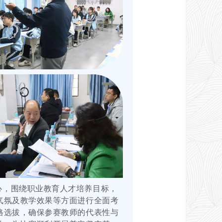
心，围绕职业教育人才培养目标，
气氛及教学效果等方面进行全面考
格选拔，确保参赛教师的代表性与