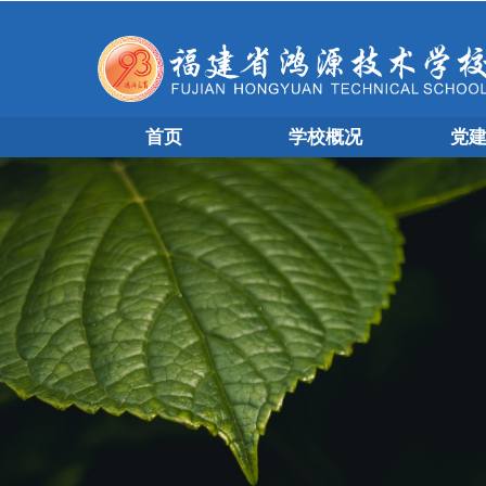
首页
学校概况
党