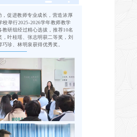
功，促进教师专业成长，营造浓厚
举行2025-2026学年教师教学
教研组经过精心选拔，推荐10名
奖，叶桂瑶、张志明获二等奖，刘
廖巧珍、林明泉获得优秀奖。